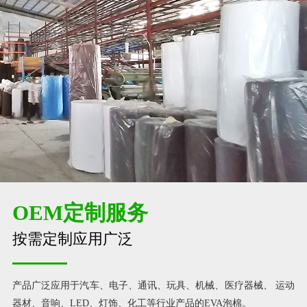
OEM定制服务
按需定制应用广泛
产品广泛应用于汽车、电子、通讯、玩具、机械、医疗器械、 运动
器材、音响、LED、灯饰、化工等行业产品的EVA泡棉。