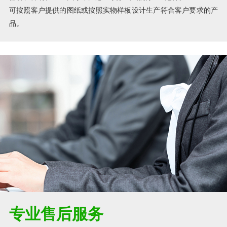
可按照客户提供的图纸或按照实物样板设计生产符合客户要求的产
品。
专业售后服务