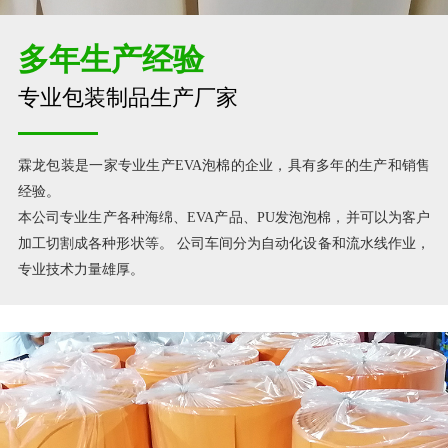
多年生产经验
专业包装制品生产厂家
霖龙包装是一家专业生产EVA泡棉的企业，具有多年的生产和销售
经验。
本公司专业生产各种海绵、EVA产品、PU发泡泡棉，并可以为客户
加工切割成各种形状等。 公司车间分为自动化设备和流水线作业，
专业技术力量雄厚。