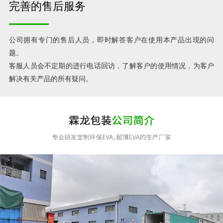
完善的售后服务
公司拥有专门的售后人员，即时解答客户在使用本产品出现的问
题。
客服人员会不定期的进行电话回访，了解客户的使用情况，为客户
解决有关产品的所有疑问。