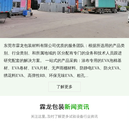
东莞市霖龙包装材料有限公司优质的服务团队：根据所选用的产品类
别、行业类别、和所属地域的 区分配有专门的业务和技术人员跟进
研究配套的解决方案。 一站式的产品采购：涂布专用的EVA泡棉基
材、EVA卷材、EVA片材、无声雨棚材料、防静电EVA、防火EVA、
绣花料EVA、高弹性RB、环保无味EVA、粗孔...
了解更多