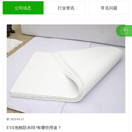
公司动态
行业资讯
常见问题
2023-05-12
EVA泡棉防水吗?有哪些用途？