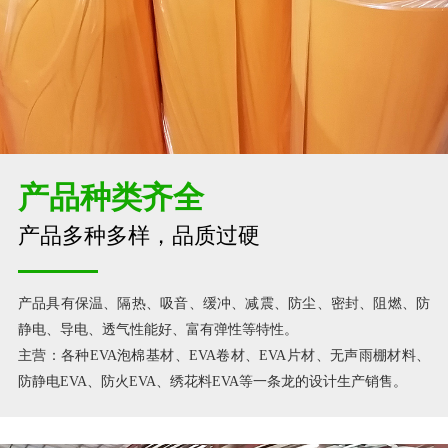
产品种类齐全
产品多种多样，品质过硬
产品具有保温、隔热、吸音、缓冲、减震、防尘、密封、阻燃、防
静电、导电、透气性能好、富有弹性等特性。
主营：各种EVA泡棉基材、EVA卷材、EVA片材、无声雨棚材料、
防静电EVA、防火EVA、绣花料EVA等一条龙的设计生产销售。