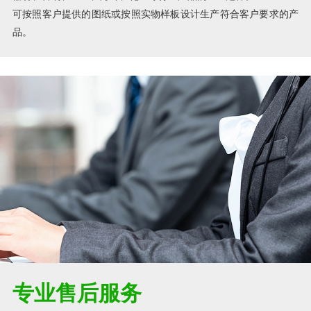
可按照客户提供的图纸或按照实物样板设计生产符合客户要求的产
品。
专业售后服务