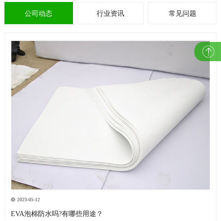
公司动态
行业资讯
常见问题
2023-05-12
EVA泡棉防水吗?有哪些用途？