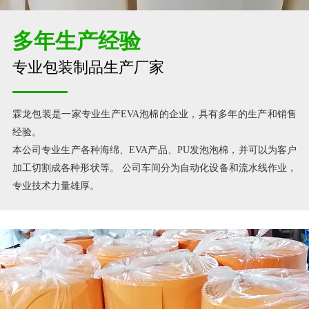
多年生产经验
专业包装制品生产厂家
霖龙包装是一家专业生产EVA泡棉的企业，具有多年的生产和销售
经验。
本公司专业生产各种海绵、EVA产品、PU发泡泡棉，并可以为客户
加工切割成各种形状等。 公司车间分为自动化设备和流水线作业，
专业技术力量雄厚。