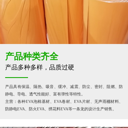
产品种类齐全
产品多种多样，品质过硬
产品具有保温、隔热、吸音、缓冲、减震、防尘、密封、阻燃、防
静电、导电、透气性能好、富有弹性等特性。
主营：各种EVA泡棉基材、EVA卷材、EVA片材、无声雨棚材料、
防静电EVA、防火EVA、绣花料EVA等一条龙的设计生产销售。