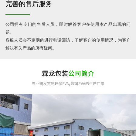
完善的售后服务
公司拥有专门的售后人员，即时解答客户在使用本产品出现的问
题。
客服人员会不定期的进行电话回访，了解客户的使用情况，为客户
解决有关产品的所有疑问。