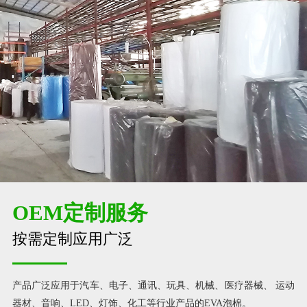
OEM定制服务
按需定制应用广泛
产品广泛应用于汽车、电子、通讯、玩具、机械、医疗器械、 运动
器材、音响、LED、灯饰、化工等行业产品的EVA泡棉。