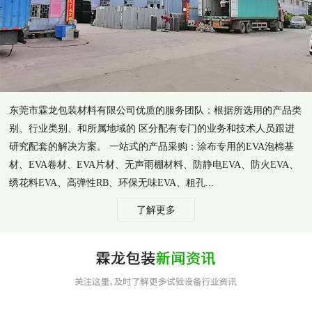
东莞市霖龙包装材料有限公司优质的服务团队：根据所选用的产品类
别、行业类别、和所属地域的 区分配有专门的业务和技术人员跟进
研究配套的解决方案。 一站式的产品采购：涂布专用的EVA泡棉基
材、EVA卷材、EVA片材、无声雨棚材料、防静电EVA、防火EVA、
绣花料EVA、高弹性RB、环保无味EVA、粗孔...
了解更多